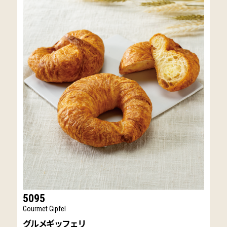
5095
Gourmet Gipfel
グルメギッフェリ