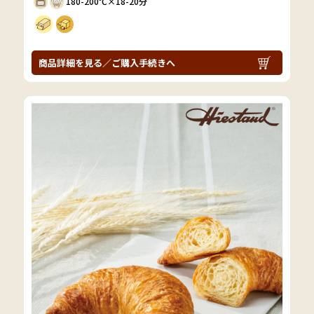
180-200℃×18-20分
商品詳細を見る／ご購入手続きへ