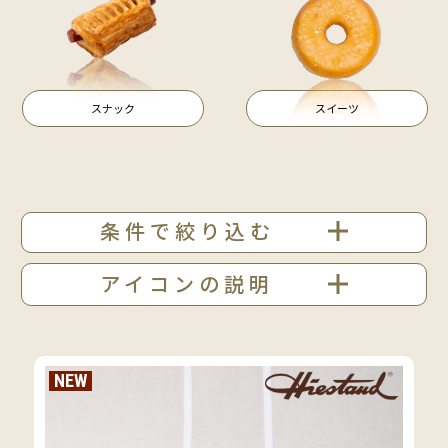
スナック
スイーツ
条件で絞り込む
アイコンの説明
NEW