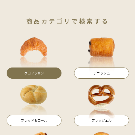
商品カテゴリで検索する
クロワッサン
デニッシュ
ブレッド＆ロール
プレッツェル