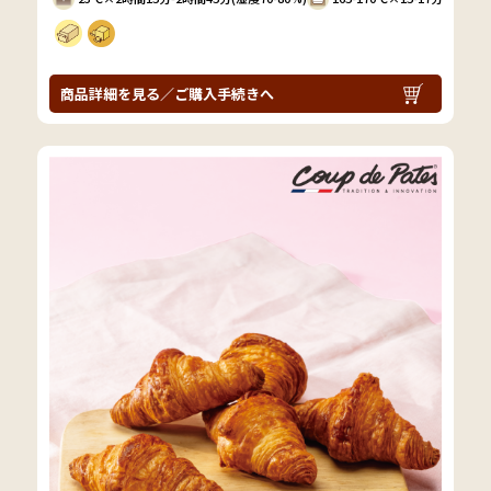
商品詳細を見る／ご購入手続きへ