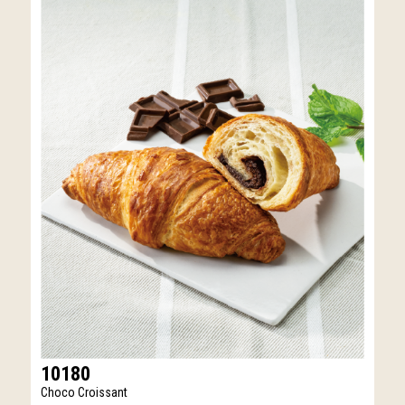
10180
Choco Croissant