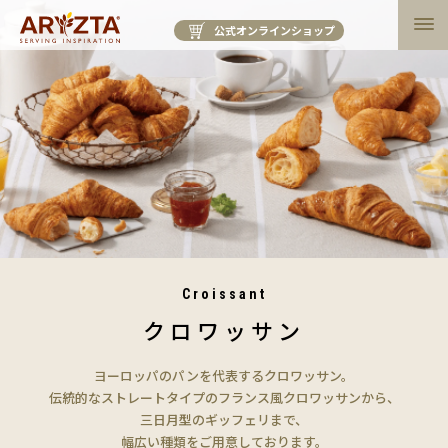
公式オンラインショップ
Croissant
クロワッサン
ヨーロッパのパンを代表するクロワッサン。
伝統的なストレートタイプのフランス風クロワッサンから、
三日月型のギッフェリまで、
幅広い種類をご用意しております。