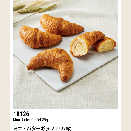
10126
Mini Butter Gipfel 28g
ミニ・バターギッフェリ28g