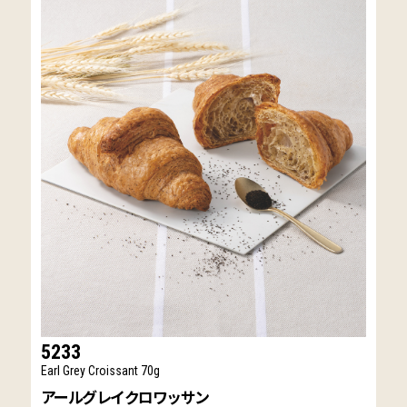
5233
Earl Grey Croissant 70g
アールグレイクロワッサン