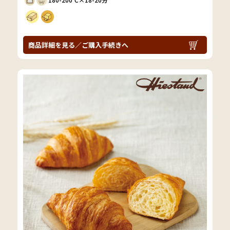
商品詳細を見る／ご購入手続きへ