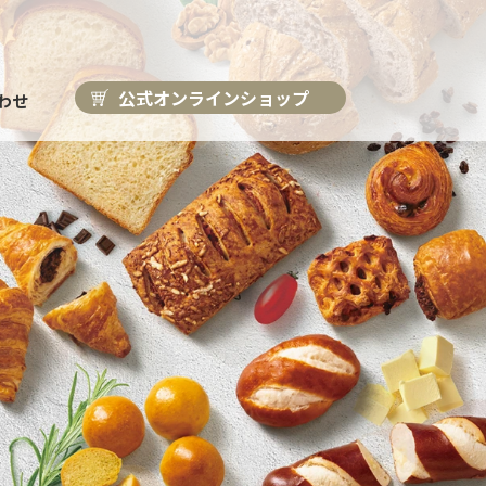
公式オンラインショップ
わせ