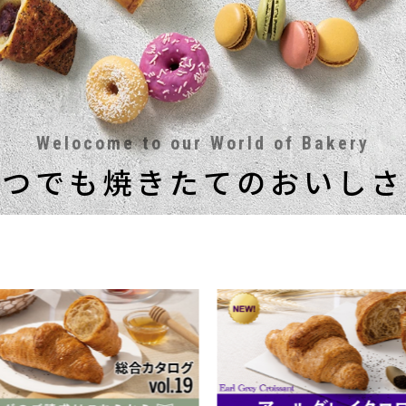
Welocome to our World of Bakery
いつでも焼きたてのおいしさ