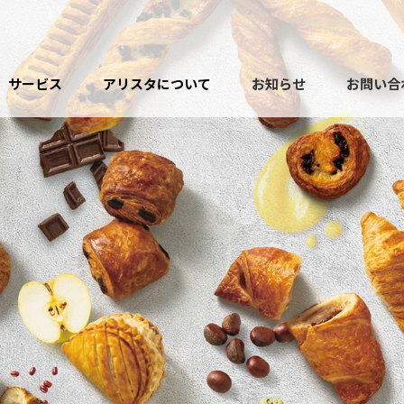
サービス
アリスタについて
お知らせ
お問い合