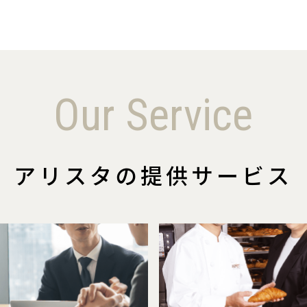
Our Service
アリスタの提供サービス