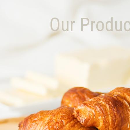
Our Produc