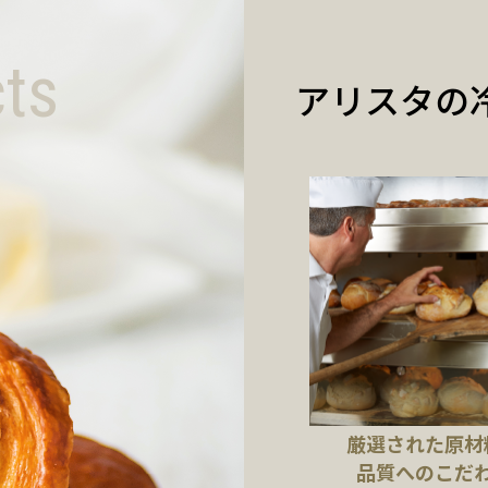
ts
アリスタの
厳選された原材
品質へのこだ