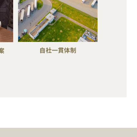
自社一貫体制
案