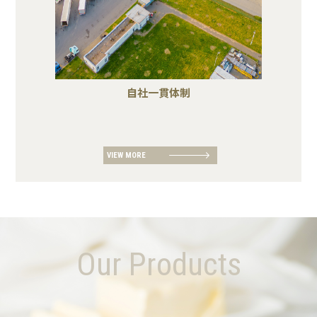
自社一貫体制
VIEW MORE
Our Products