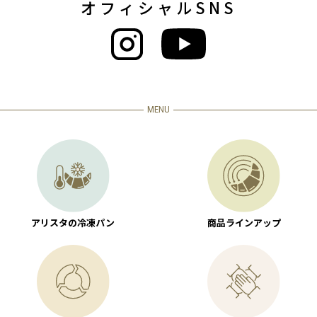
オフィシャルSNS
MENU
アリスタの冷凍パン
商品ラインアップ