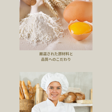
厳選された原材料と
品質へのこだわり