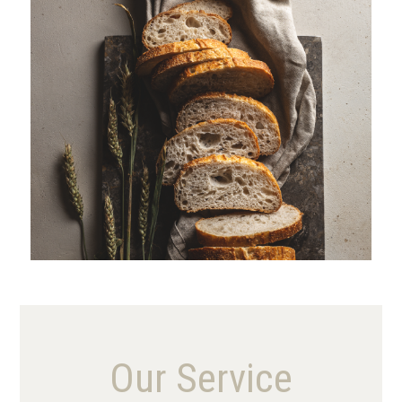
VIEW MORE
Our Service