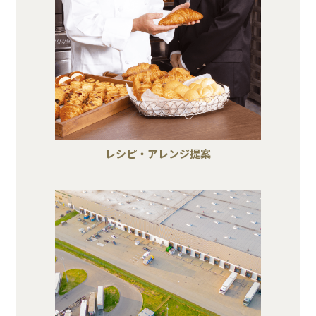
レシピ・アレンジ提案