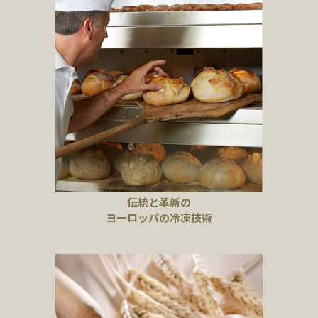
伝統と革新の
ヨーロッパの冷凍技術