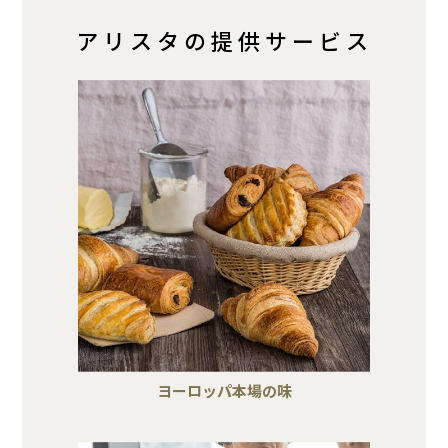
アリスタの提供サービス
ヨーロッパ本場の味