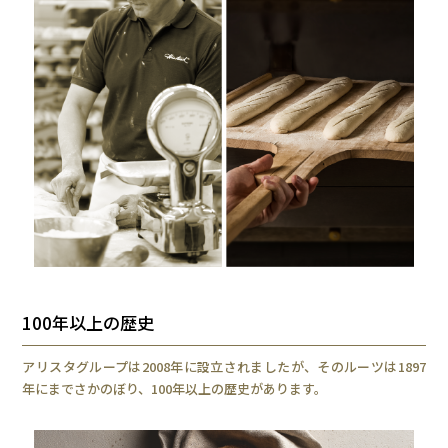
100年以上の歴史
アリスタグループは2008年に設立されましたが、そのルーツは1897
年にまでさかのぼり、100年以上の歴史があります。