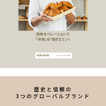
簡単オペレーションで
「冷凍」を「焼きたて」へ
VIEW MORE
歴史と信頼の
3つのグローバルブランド