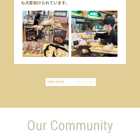
も大変助けられています。
VIEW MORE
Our Community