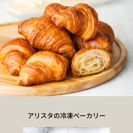
アリスタの冷凍ベーカリー