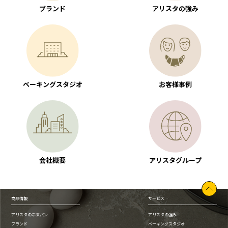
ブランド
アリスタの強み
ベーキングスタジオ
お客様事例
会社概要
アリスタグループ
商品情報
サービス
アリスタの冷凍パン
アリスタの強み
ブランド
ベーキングスタジオ