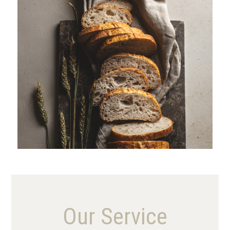
VIEW MORE
Our Service