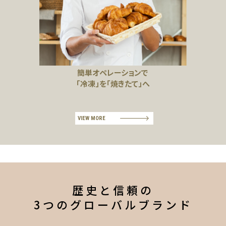
簡単オペレーションで
「冷凍」を「焼きたて」へ
VIEW MORE
歴史と信頼の
3つのグローバルブランド