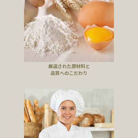
厳選された原材料と
品質へのこだわり