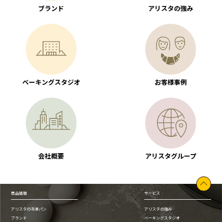
ブランド
アリスタの強み
ベーキングスタジオ
お客様事例
会社概要
アリスタグループ
商品情報
サービス
アリスタの冷凍パン
アリスタの強み
ブランド
ベーキングスタジオ