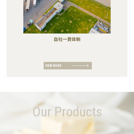
自社一貫体制
VIEW MORE
Our Products