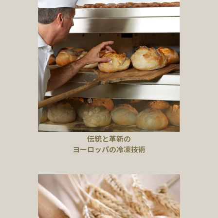
伝統と革新の
ヨーロッパの冷凍技術