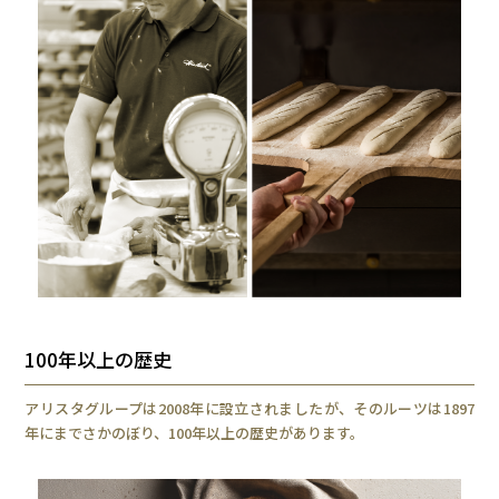
100年以上の歴史
アリスタグループは2008年に設立されましたが、そのルーツは1897
年にまでさかのぼり、100年以上の歴史があります。