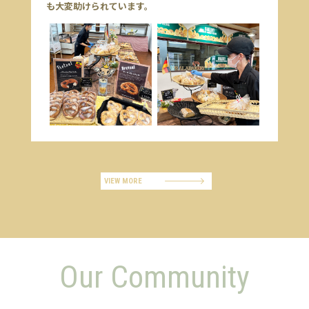
も大変助けられています。
VIEW MORE
Our Community