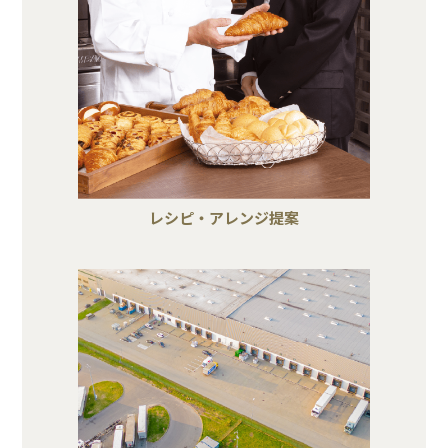
レシピ・アレンジ提案