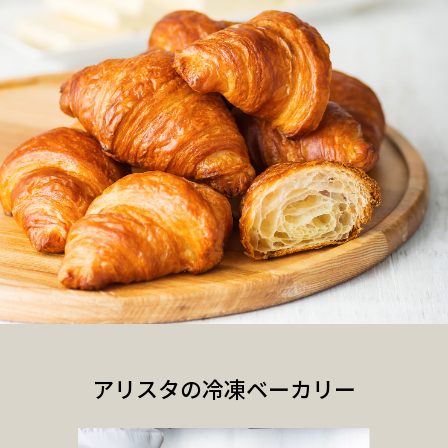
アリスタの冷凍ベーカリー