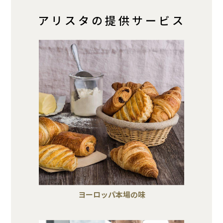
アリスタの提供サービス
ヨーロッパ本場の味