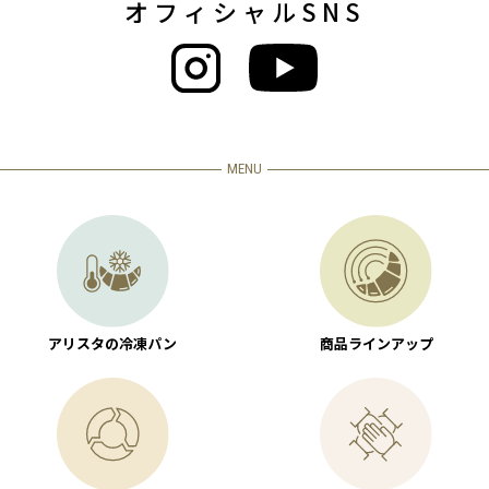
オフィシャルSNS
MENU
アリスタの冷凍パン
商品ラインアップ