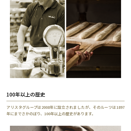
100年以上の歴史
アリスタグループは2008年に設立されましたが、そのルーツは1897
年にまでさかのぼり、100年以上の歴史があります。