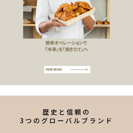
簡単オペレーションで
「冷凍」を「焼きたて」へ
VIEW MORE
歴史と信頼の
3つのグローバルブランド