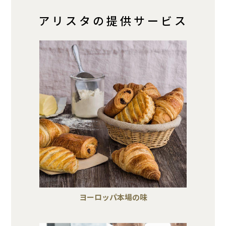
アリスタの提供サービス
ヨーロッパ本場の味