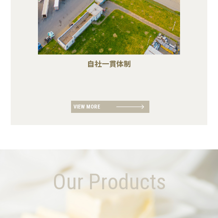
自社一貫体制
VIEW MORE
Our Products