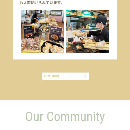
も大変助けられています。
VIEW MORE
Our Community