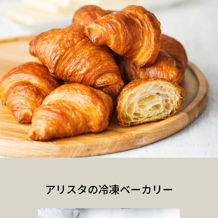
アリスタの冷凍ベーカリー