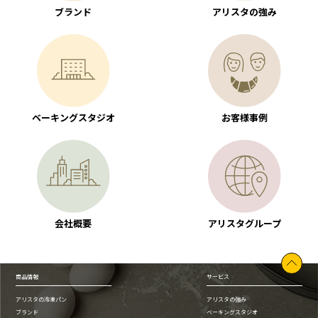
ブランド
アリスタの強み
ベーキングスタジオ
お客様事例
会社概要
アリスタグループ
商品情報
サービス
アリスタの冷凍パン
アリスタの強み
ブランド
ベーキングスタジオ