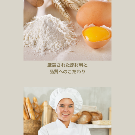
厳選された原材料と
品質へのこだわり