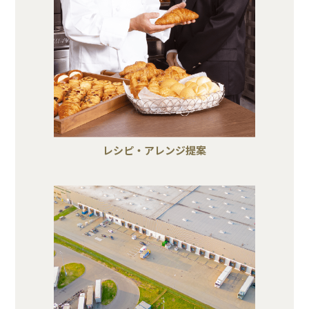
レシピ・アレンジ提案