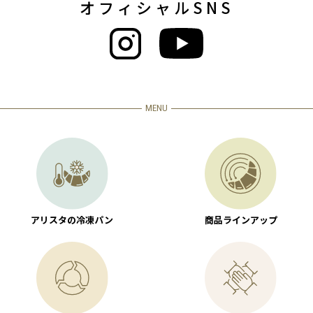
オフィシャルSNS
MENU
アリスタの冷凍パン
商品ラインアップ