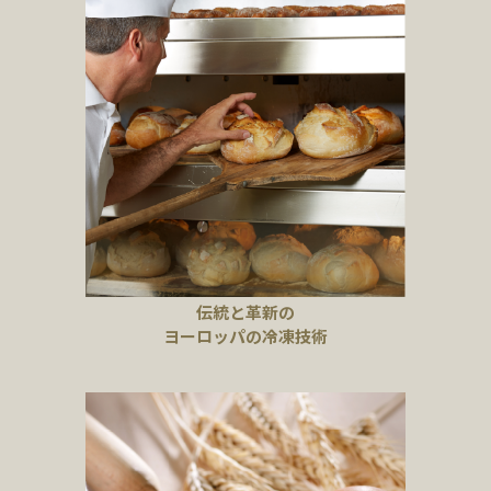
伝統と革新の
ヨーロッパの冷凍技術