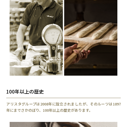
100年以上の歴史
アリスタグループは2008年に設立されましたが、そのルーツは1897
年にまでさかのぼり、100年以上の歴史があります。