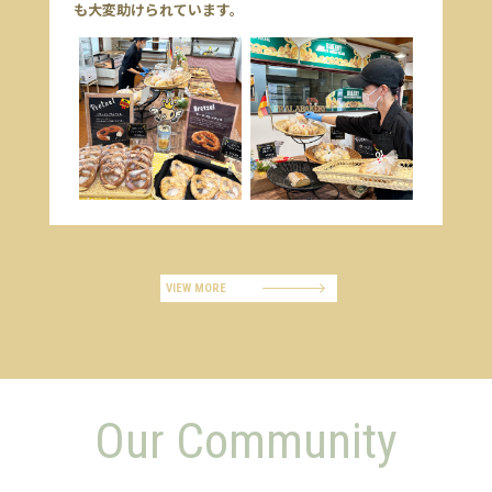
も大変助けられています。
VIEW MORE
Our Community