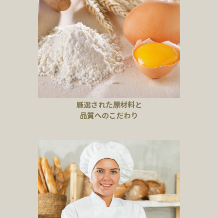
厳選された原材料と
品質へのこだわり