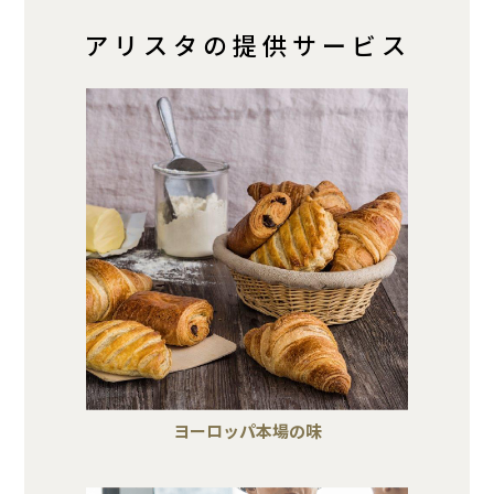
アリスタの提供サービス
ヨーロッパ本場の味