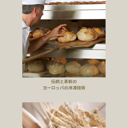
伝統と革新の
ヨーロッパの冷凍技術