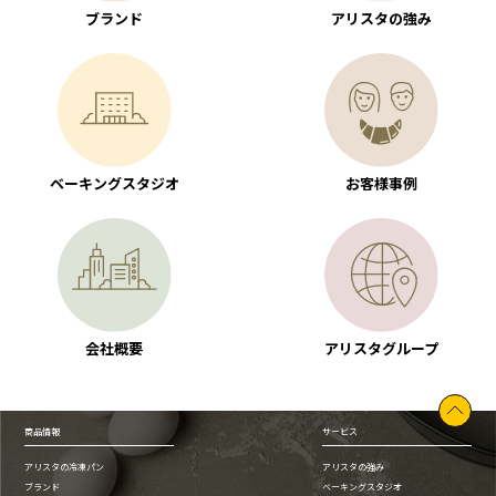
ブランド
アリスタの強み
ベーキングスタジオ
お客様事例
会社概要
アリスタグループ
商品情報
サービス
アリスタの冷凍パン
アリスタの強み
ブランド
ベーキングスタジオ