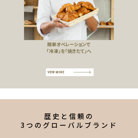
簡単オペレーションで
「冷凍」を「焼きたて」へ
VIEW MORE
歴史と信頼の
3つのグローバルブランド