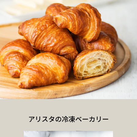
アリスタの冷凍ベーカリー