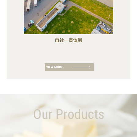
自社一貫体制
VIEW MORE
Our Products