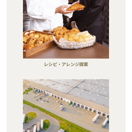
レシピ・アレンジ提案