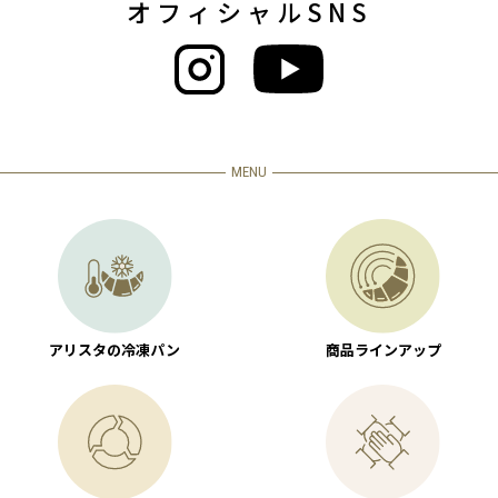
オフィシャルSNS
MENU
アリスタの冷凍パン
商品ラインアップ