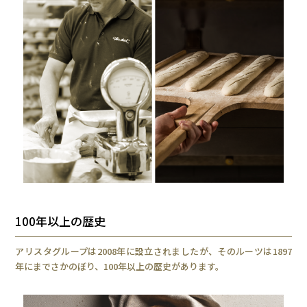
100年以上の歴史
アリスタグループは2008年に設立されましたが、そのルーツは1897
年にまでさかのぼり、100年以上の歴史があります。