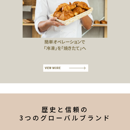
簡単オペレーションで
「冷凍」を「焼きたて」へ
VIEW MORE
歴史と信頼の
3つのグローバルブランド