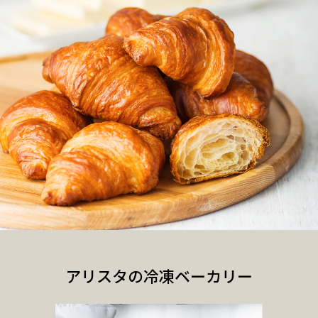
アリスタの冷凍ベーカリー