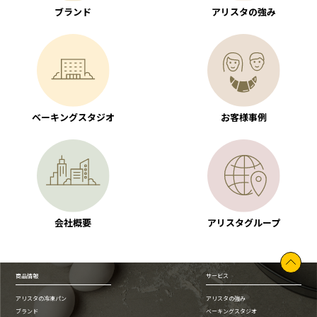
ブランド
アリスタの強み
ベーキングスタジオ
お客様事例
会社概要
アリスタグループ
商品情報
サービス
アリスタの冷凍パン
アリスタの強み
ブランド
ベーキングスタジオ