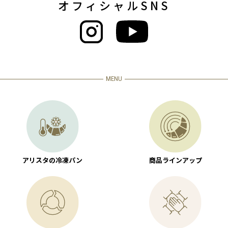
オフィシャルSNS
MENU
アリスタの冷凍パン
商品ラインアップ