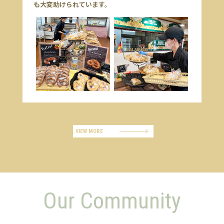
も大変助けられています。
VIEW MORE
Our Community