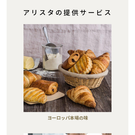
アリスタの提供サービス
ヨーロッパ本場の味