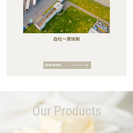
自社一貫体制
VIEW MORE
Our Products