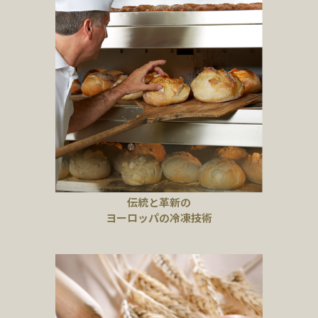
伝統と革新の
ヨーロッパの冷凍技術