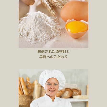
厳選された原材料と
品質へのこだわり