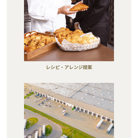
レシピ・アレンジ提案