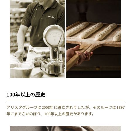
100年以上の歴史
アリスタグループは2008年に設立されましたが、そのルーツは1897
年にまでさかのぼり、100年以上の歴史があります。