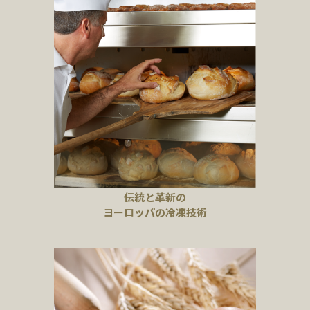
伝統と革新の
ヨーロッパの冷凍技術