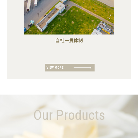
自社一貫体制
VIEW MORE
Our Products