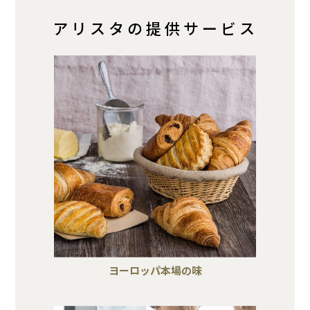
アリスタの提供サービス
ヨーロッパ本場の味