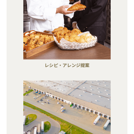
レシピ・アレンジ提案