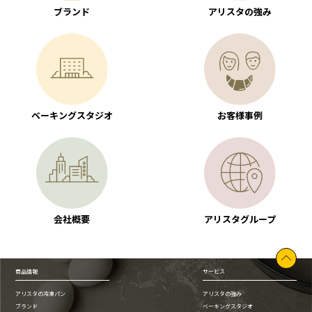
ブランド
アリスタの強み
ベーキングスタジオ
お客様事例
会社概要
アリスタグループ
商品情報
サービス
アリスタの冷凍パン
アリスタの強み
ブランド
ベーキングスタジオ