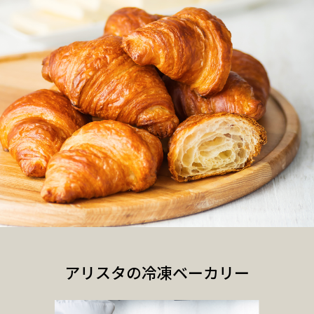
アリスタの冷凍ベーカリー