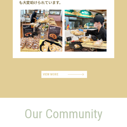
も大変助けられています。
VIEW MORE
Our Community