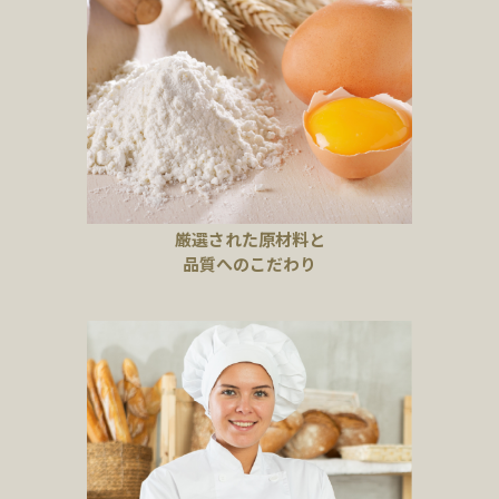
厳選された原材料と
品質へのこだわり