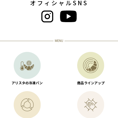
オフィシャルSNS
MENU
アリスタの冷凍パン
商品ラインアップ