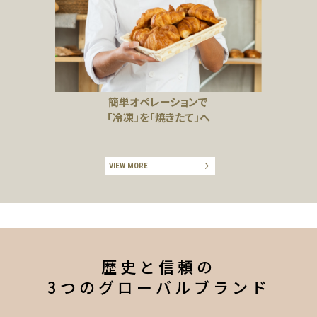
簡単オペレーションで
「冷凍」を「焼きたて」へ
VIEW MORE
歴史と信頼の
3つのグローバルブランド