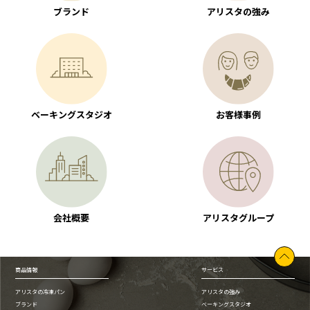
ブランド
アリスタの強み
ベーキングスタジオ
お客様事例
会社概要
アリスタグループ
商品情報
サービス
アリスタの冷凍パン
アリスタの強み
ブランド
ベーキングスタジオ