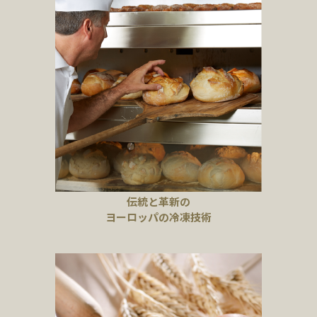
伝統と革新の
ヨーロッパの冷凍技術