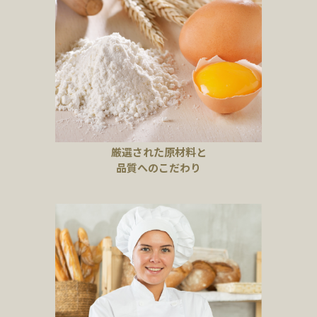
厳選された原材料と
品質へのこだわり