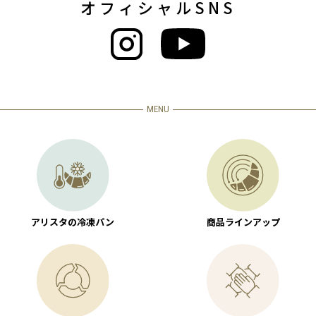
オフィシャルSNS
MENU
アリスタの冷凍パン
商品ラインアップ