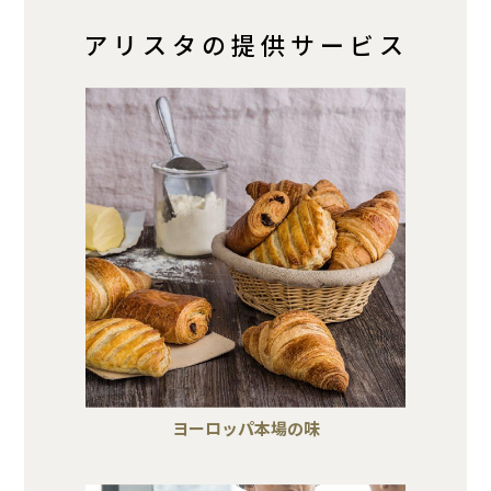
アリスタの提供サービス
ヨーロッパ本場の味