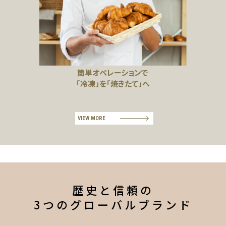
簡単オペレーションで
「冷凍」を「焼きたて」へ
VIEW MORE
歴史と信頼の
3つのグローバルブランド