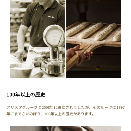
100年以上の歴史
アリスタグループは2008年に設立されましたが、そのルーツは1897
年にまでさかのぼり、100年以上の歴史があります。