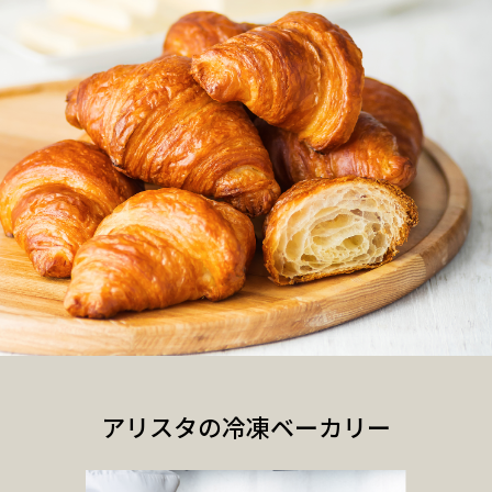
アリスタの冷凍ベーカリー