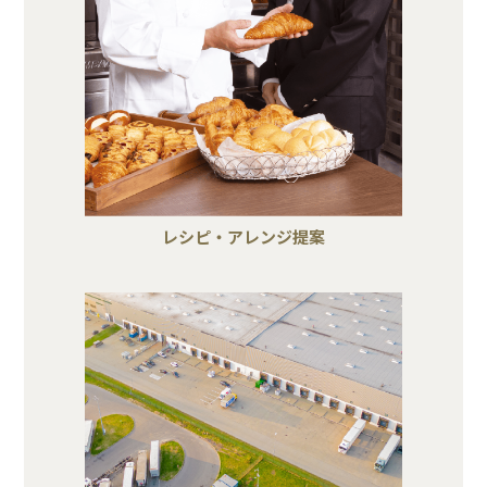
レシピ・アレンジ提案