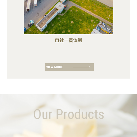
自社一貫体制
VIEW MORE
Our Products