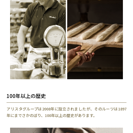
100年以上の歴史
アリスタグループは2008年に設立されましたが、そのルーツは1897
年にまでさかのぼり、100年以上の歴史があります。