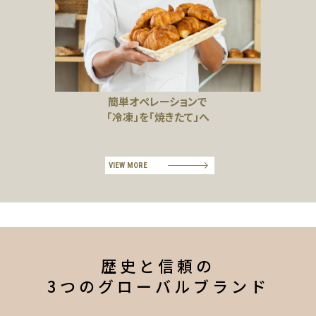
簡単オペレーションで
「冷凍」を「焼きたて」へ
VIEW MORE
歴史と信頼の
3つのグローバルブランド