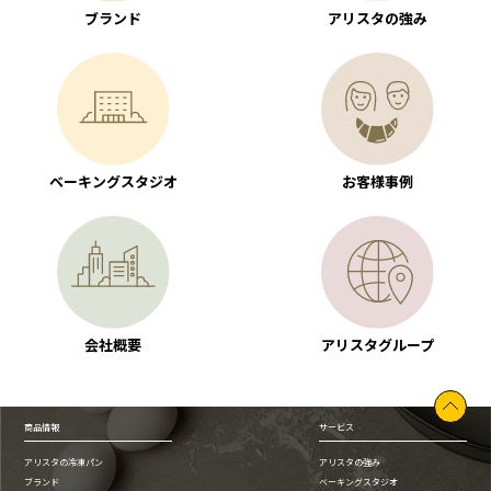
ブランド
アリスタの強み
ベーキングスタジオ
お客様事例
会社概要
アリスタグループ
商品情報
サービス
アリスタの冷凍パン
アリスタの強み
ブランド
ベーキングスタジオ