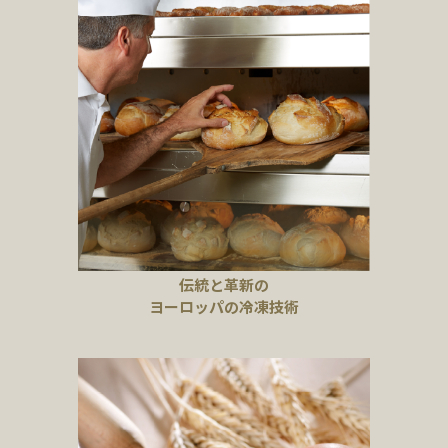
伝統と革新の
ヨーロッパの冷凍技術