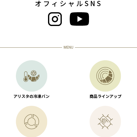
オフィシャルSNS
MENU
アリスタの冷凍パン
商品ラインアップ