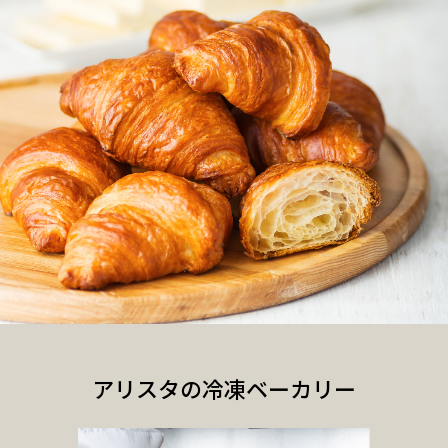
アリスタの冷凍ベーカリー