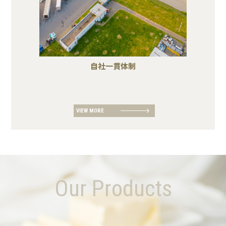
自社一貫体制
VIEW MORE
Our Products