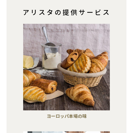
アリスタの提供サービス
ヨーロッパ本場の味