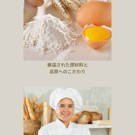
厳選された原材料と
品質へのこだわり