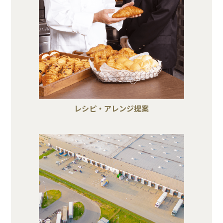
レシピ・アレンジ提案