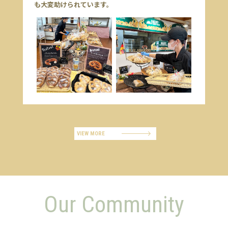
も大変助けられています。
VIEW MORE
Our Community