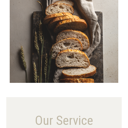
VIEW MORE
Our Service