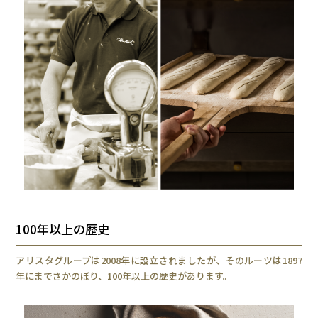
100年以上の歴史
アリスタグループは2008年に設立されましたが、そのルーツは1897
年にまでさかのぼり、100年以上の歴史があります。