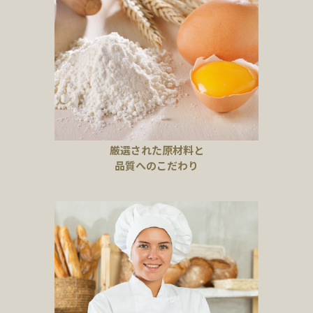
厳選された原材料と
品質へのこだわり