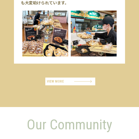
も大変助けられています。
VIEW MORE
Our Community