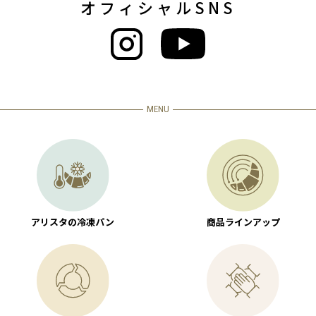
オフィシャルSNS
MENU
アリスタの冷凍パン
商品ラインアップ