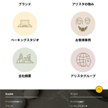
ブランド
アリスタの強み
ベーキングスタジオ
お客様事例
会社概要
アリスタグループ
商品情報
サービス
アリスタの冷凍パン
アリスタの強み
ブランド
ベーキングスタジオ