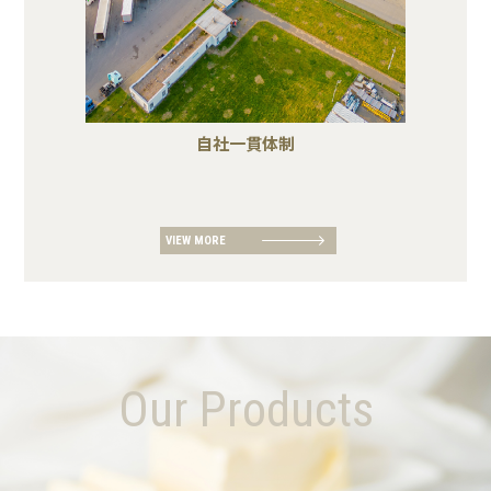
自社一貫体制
VIEW MORE
Our Products