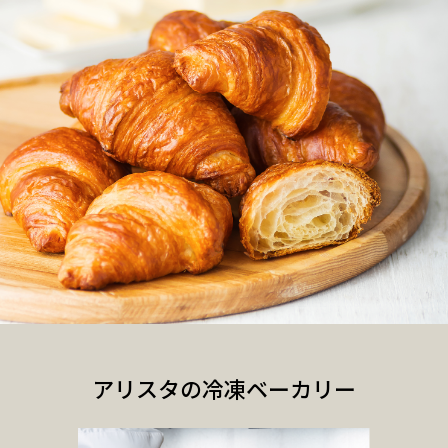
アリスタの冷凍ベーカリー