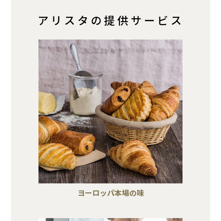
アリスタの提供サービス
ヨーロッパ本場の味