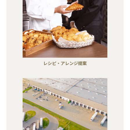
レシピ・アレンジ提案