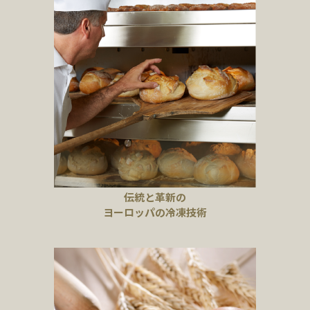
伝統と革新の
ヨーロッパの冷凍技術