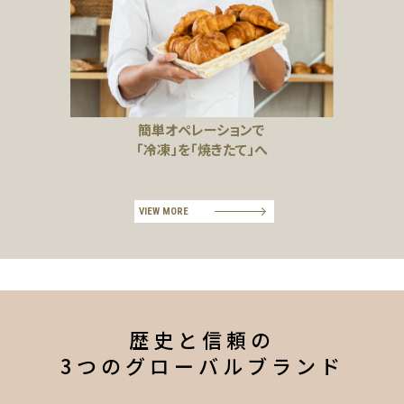
簡単オペレーションで
「冷凍」を「焼きたて」へ
VIEW MORE
歴史と信頼の
3つのグローバルブランド