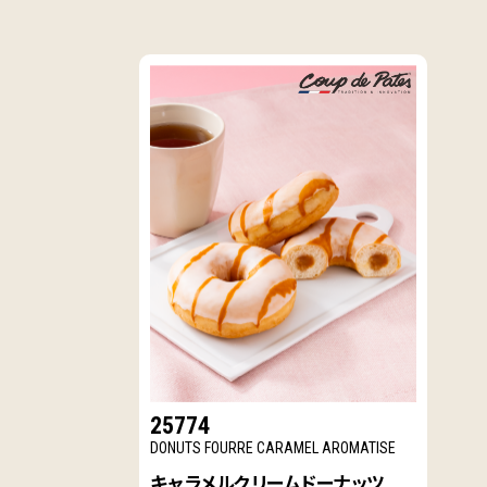
25774
DONUTS FOURRE CARAMEL AROMATISE
キャラメルクリームドーナッツ