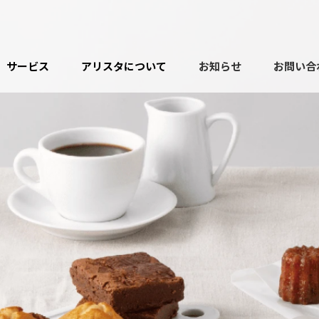
サービス
アリスタについて
お知らせ
お問い合