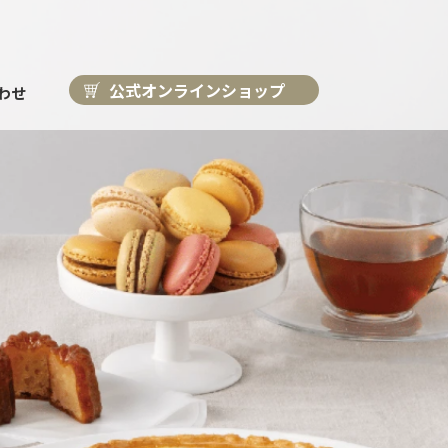
公式オンラインショップ
わせ