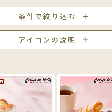
条件で絞り込む
アイコンの説明
EW