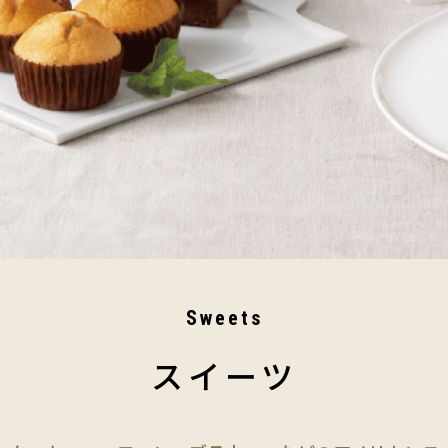
Sweets
スイーツ