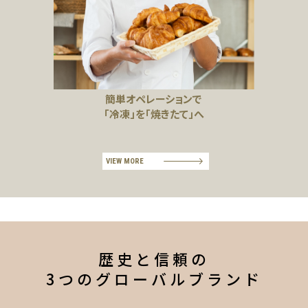
簡単オペレーションで
「冷凍」を「焼きたて」へ
VIEW MORE
歴史と信頼の
3つのグローバルブランド