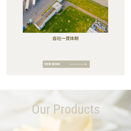
自社一貫体制
VIEW MORE
Our Products