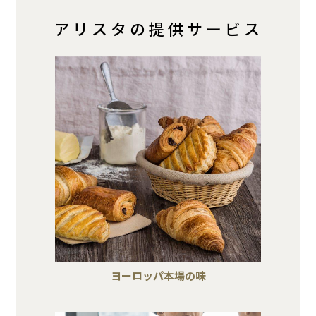
アリスタの提供サービス
ヨーロッパ本場の味