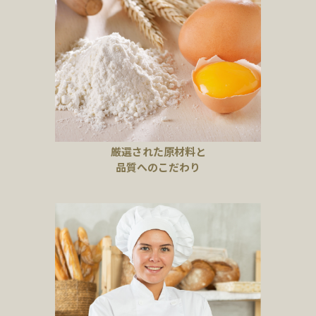
厳選された原材料と
品質へのこだわり