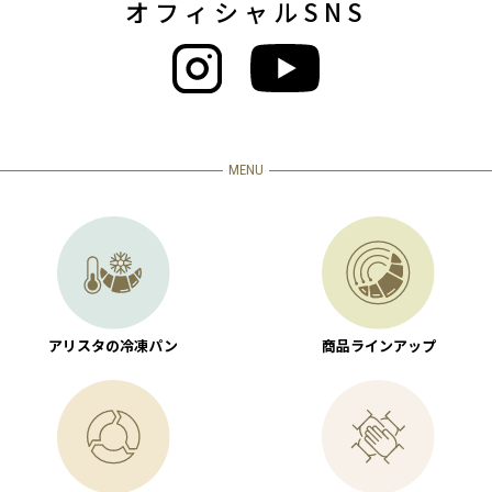
オフィシャルSNS
MENU
アリスタの冷凍パン
商品ラインアップ