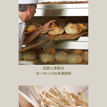
伝統と革新の
ヨーロッパの冷凍技術