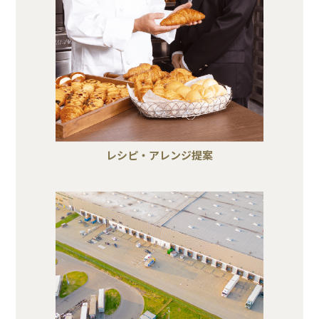
レシピ・アレンジ提案