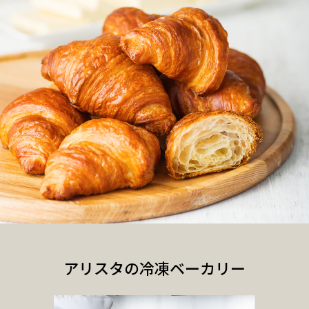
アリスタの冷凍ベーカリー