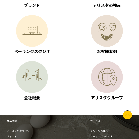
ブランド
アリスタの強み
ベーキングスタジオ
お客様事例
会社概要
アリスタグループ
商品情報
サービス
アリスタの冷凍パン
アリスタの強み
ブランド
ベーキングスタジオ