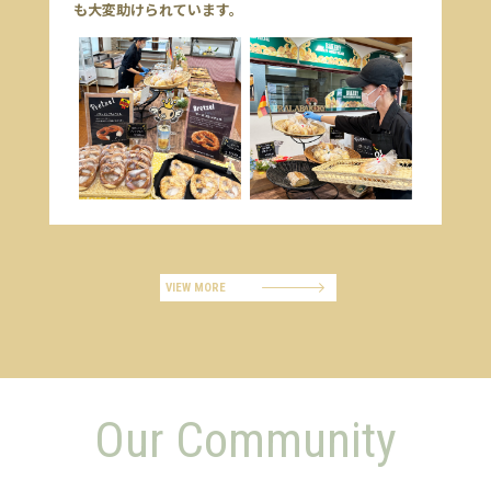
も大変助けられています。
VIEW MORE
Our Community