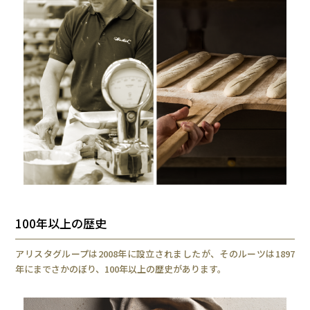
100年以上の歴史
アリスタグループは2008年に設立されましたが、そのルーツは1897
年にまでさかのぼり、100年以上の歴史があります。