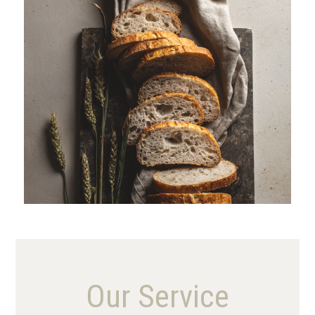
VIEW MORE
Our Service