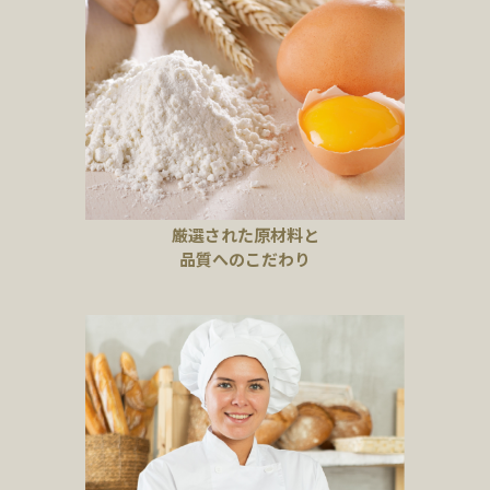
厳選された原材料と
品質へのこだわり