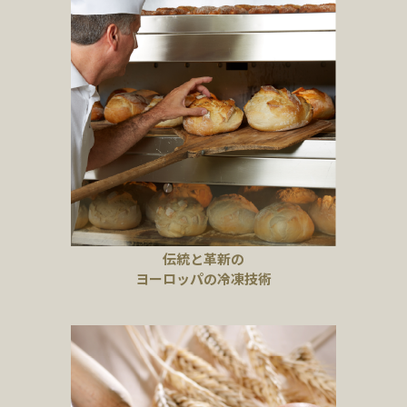
伝統と革新の
ヨーロッパの冷凍技術