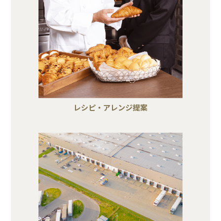
レシピ・アレンジ提案