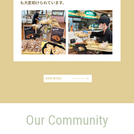
も大変助けられています。
VIEW MORE
Our Community