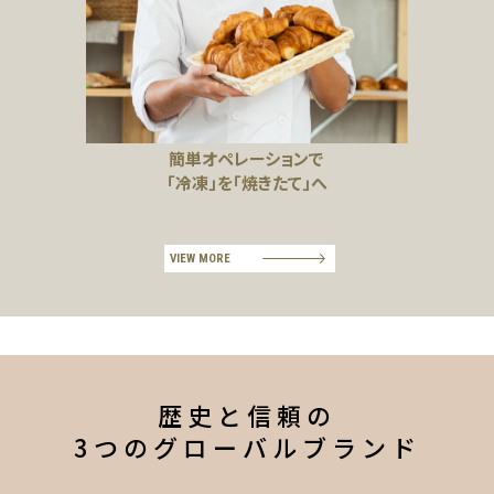
簡単オペレーションで
「冷凍」を「焼きたて」へ
VIEW MORE
歴史と信頼の
3つのグローバルブランド