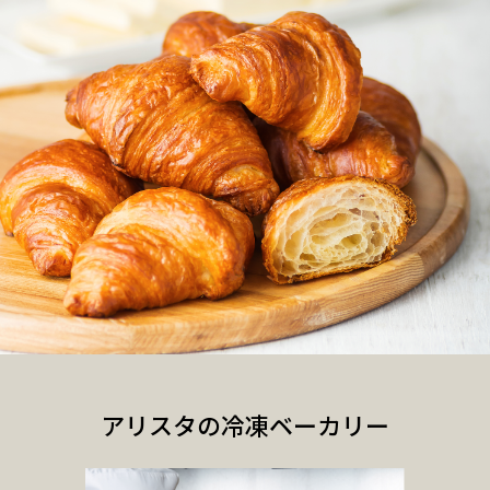
アリスタの冷凍ベーカリー