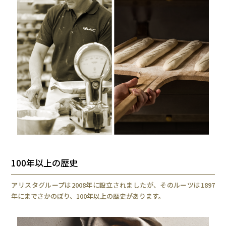
100年以上の歴史
アリスタグループは2008年に設立されましたが、そのルーツは1897
年にまでさかのぼり、100年以上の歴史があります。