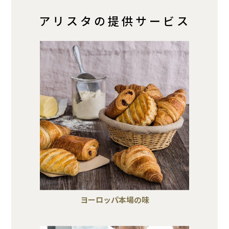
アリスタの提供サービス
ヨーロッパ本場の味