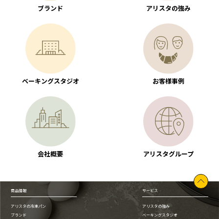
ブランド
アリスタの強み
ベーキングスタジオ
お客様事例
会社概要
アリスタグループ
商品情報
サービス
アリスタの冷凍パン
アリスタの強み
ブランド
ベーキングスタジオ