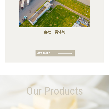
自社一貫体制
VIEW MORE
Our Products