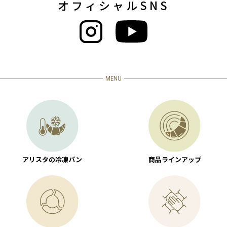
オフィシャルSNS
MENU
アリスタの冷凍パン
商品ラインアップ